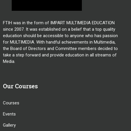
FTIH was in the form of IMPART MULTIMEDIA EDUCATION
since 2007. It was established on a belief that a top quality
education should be accessible to anyone who has passion
for MULTIMEDIA. With handful achievements in Multimedia,
the Board of Directors and Committee members decided to
take a step forward and provide education in all streams of
Media.
Our Courses
Courses
Events
Gallery