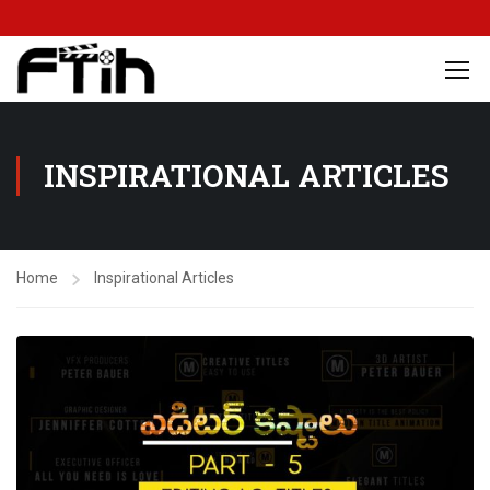
INSPIRATIONAL ARTICLES
Home
Inspirational Articles