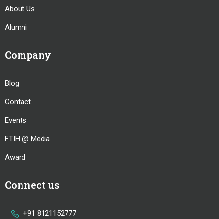
About Us
Alumni
Company
Blog
Contact
Events
FTIH @ Media
Award
Connect us
+91 8121152777