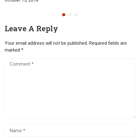
Leave A Reply
Your email address will not be published.
Required fields are
marked
*