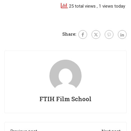
25 total views
, 1 views today
Share:
FTIH Film School